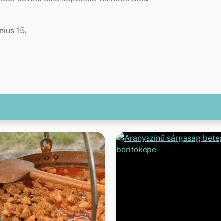
nius 15.