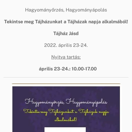
Hagyományőrzés, Hagyományápolás
Tekintse meg Tájházunkat a Tájházak napja alkalmából!
Tájház Jásd
2022. április 23-24.
Nyitva tartás:
április 23-24.: 10.00-17.00