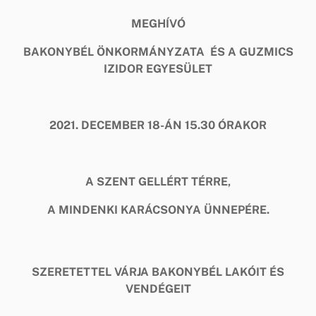
MEGHÍVÓ
BAKONYBÉL ÖNKORMÁNYZATA ÉS A GUZMICS
IZIDOR EGYESÜLET
2021. DECEMBER 18-ÁN 15.30 ÓRAKOR
A SZENT GELLÉRT TÉRRE,
A MINDENKI KARÁCSONYA ÜNNEPÉRE.
SZERETETTEL VÁRJA BAKONYBÉL LAKÓIT ÉS
VENDÉGEIT