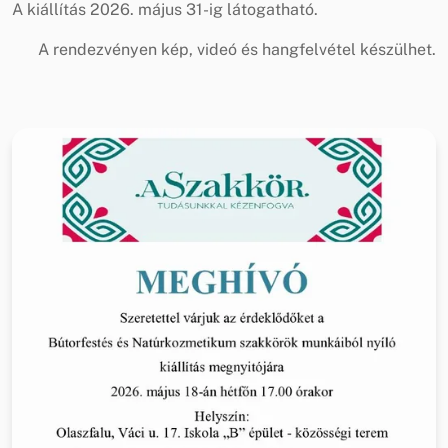
A kiállítás 2026. május 31-ig látogatható.
A rendezvényen kép, videó és hangfelvétel készülhet.