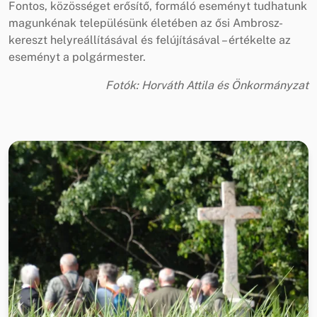
Fontos, közösséget erősítő, formáló eseményt tudhatunk
magunkénak településünk életében az ősi Ambrosz-
kereszt helyreállításával és felújításával – értékelte az
eseményt a polgármester.
Fotók: Horváth Attila és Önkormányzat