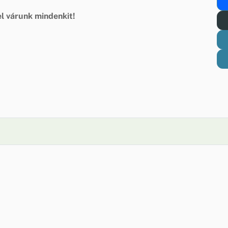
l várunk mindenkit!