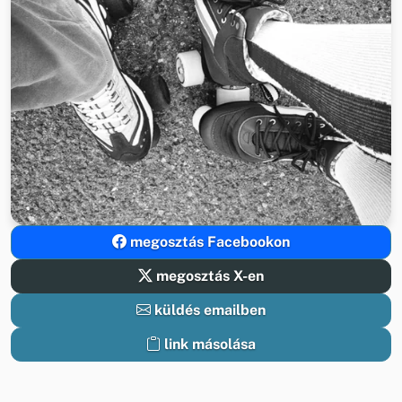
megosztás Facebookon
megosztás X-en
küldés emailben
link másolása