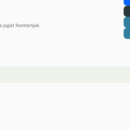
 jogát fenntartjuk.