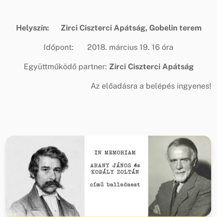
Helyszín: Zirci Ciszterci Apátság, Gobelin terem
Időpont: 2018. március 19. 16 óra
Együttműködő partner:
Zirci Ciszterci Apátság
Az előadásra a belépés ingyenes!