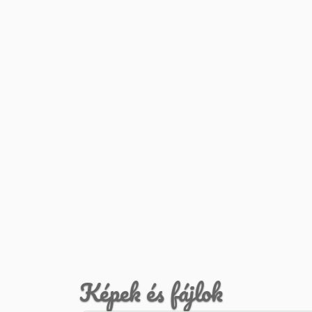
Képek és fájlok