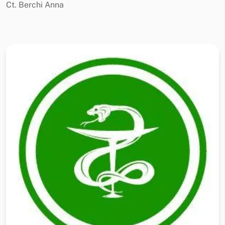
Ct. Berchi Anna