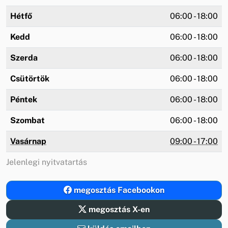
Hétfő
06:00 - 18:00
Kedd
06:00 - 18:00
Szerda
06:00 - 18:00
Csütörtök
06:00 - 18:00
Péntek
06:00 - 18:00
Szombat
06:00 - 18:00
Vasárnap
09:00 - 17:00
Jelenlegi nyitvatartás
megosztás Facebookon
megosztás X-en