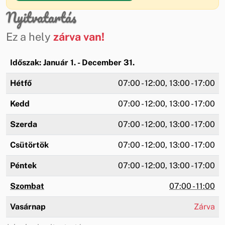
Nyitvatartás
Ez a hely
zárva van!
Időszak: Január 1. - December 31.
Hétfő
07:00 - 12:00, 13:00 - 17:00
Kedd
07:00 - 12:00, 13:00 - 17:00
Szerda
07:00 - 12:00, 13:00 - 17:00
Csütörtök
07:00 - 12:00, 13:00 - 17:00
Péntek
07:00 - 12:00, 13:00 - 17:00
Szombat
07:00 - 11:00
Vasárnap
Zárva