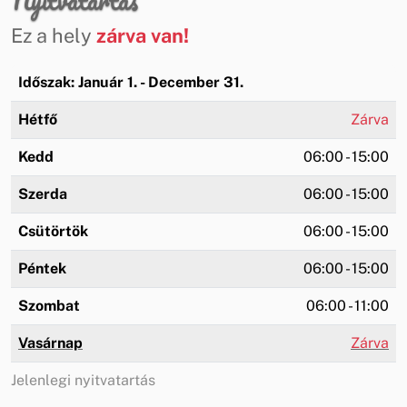
Ez a hely
zárva van!
Időszak: Január 1. - December 31.
Hétfő
Zárva
Kedd
06:00 - 15:00
Szerda
06:00 - 15:00
Csütörtök
06:00 - 15:00
Péntek
06:00 - 15:00
Szombat
06:00 - 11:00
Vasárnap
Zárva
Jelenlegi nyitvatartás