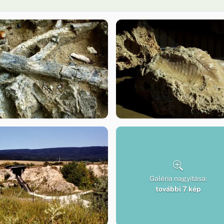
Galéria nagyítása:
további 7 kép