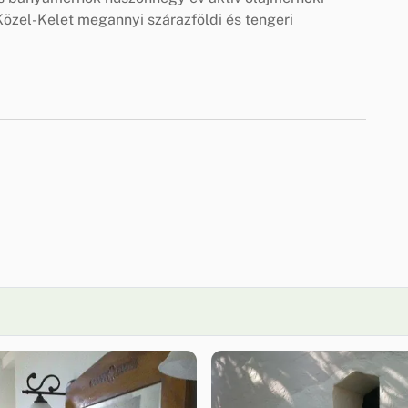
 Közel-Kelet megannyi szárazföldi és tengeri