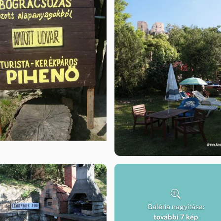
Galéria nagyítása:
további 7 kép