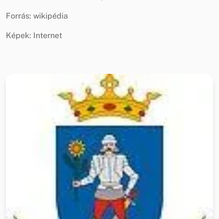
Forrás: wikipédia
Képek: Internet