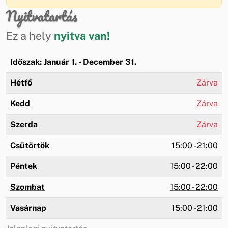
Nyitvatartás
Ez a hely
nyitva van!
Időszak: Január 1. - December 31.
Hétfő
Zárva
Kedd
Zárva
Szerda
Zárva
Csütörtök
15:00 - 21:00
Péntek
15:00 - 22:00
Szombat
15:00 - 22:00
Vasárnap
15:00 - 21:00