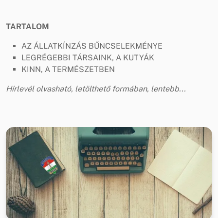
TARTALOM
AZ ÁLLATKÍNZÁS BŰNCSELEKMÉNYE
LEGRÉGEBBI TÁRSAINK, A KUTYÁK
KINN, A TERMÉSZETBEN
Hírlevél olvasható, letölthető formában, lentebb...