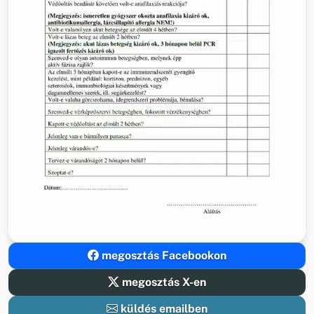
megosztás Facebookon
megosztás X-en
küldés emailben