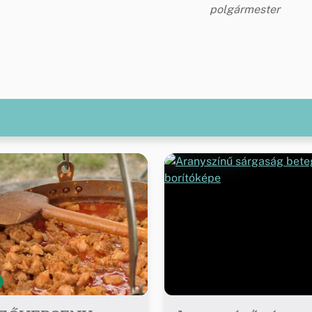
polgármester