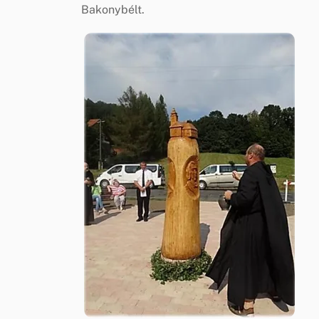
Bakonybélt.