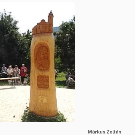
Márkus Zoltán