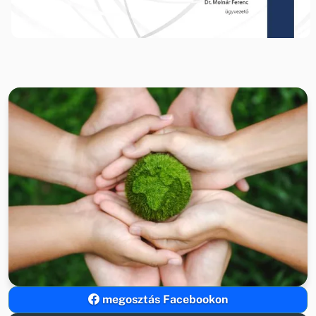
megosztás Facebookon