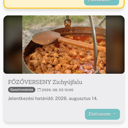
FŐZŐVERSENY Zichyújfalu
Gasztronómia
2026. 08. 03 12:00
Jelentkezési határidő: 2026. augusztus 14.
Elolvasom