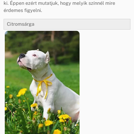
ki. Éppen ezért mutatjuk, hogy melyik színnél mire
érdemes figyelni.
Citromsárga