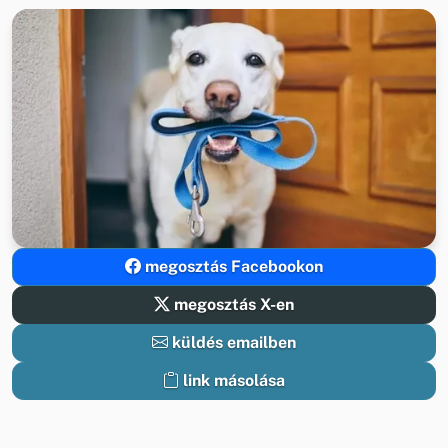
megosztás Facebookon
megosztás X-en
küldés emailben
link másolása