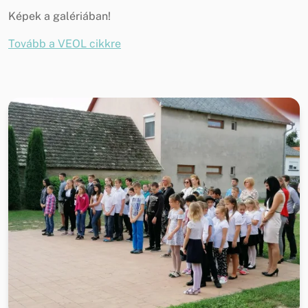
Képek a galériában!
Tovább a VEOL cikkre