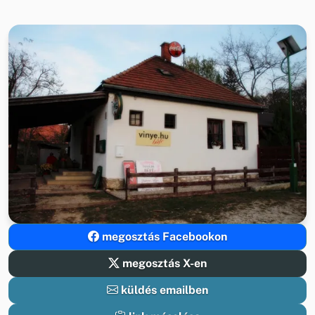
megosztás Facebookon
megosztás X-en
küldés emailben