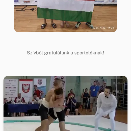
Szívből gratulálunk a sportolóknak!