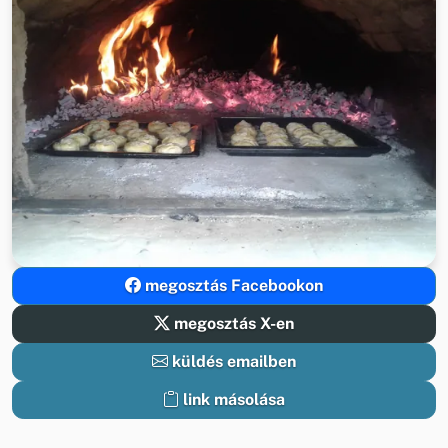
megosztás Facebookon
megosztás X-en
küldés emailben
link másolása