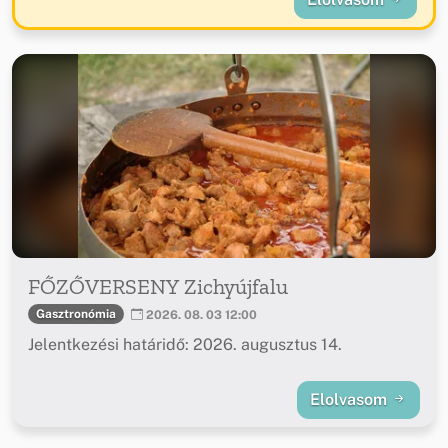
FŐZŐVERSENY Zichyújfalu
Gasztronómia
2026. 08. 03 12:00
Jelentkezési határidő: 2026. augusztus 14.
Elolvasom