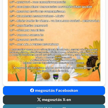
megosztás Facebookon
megosztás X-en