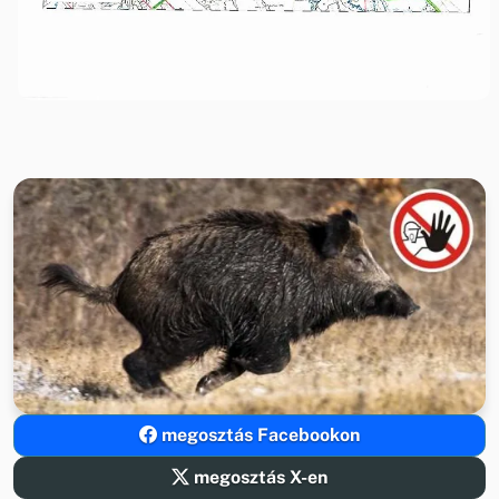
megosztás Facebookon
megosztás X-en