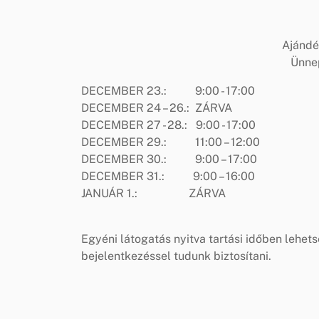
Ajándé
Ünnep
DECEMBER 23.: 9:00 - 17:00
DECEMBER 24 – 26.: ZÁRVA
DECEMBER 27 - 28.: 9:00 - 17:00
DECEMBER 29.: 11:00 – 12:00
DECEMBER 30.: 9:00 – 17:00
DECEMBER 31.: 9:00 – 16:00
JANUÁR 1.: ZÁRVA
Egyéni látogatás nyitva tartási időben lehe
bejelentkezéssel tudunk biztosítani.