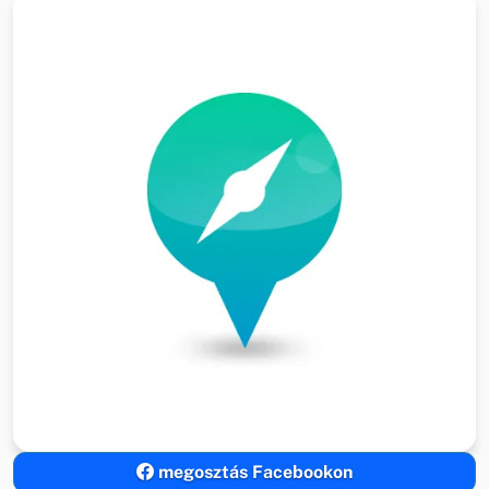
megosztás Facebookon