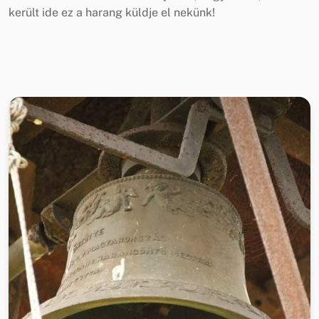
került ide ez a harang küldje el nekünk!