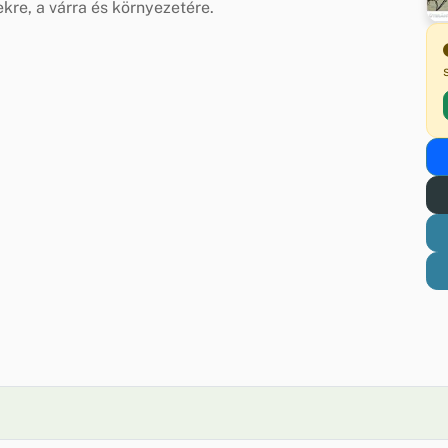
kre, a várra és környezetére.