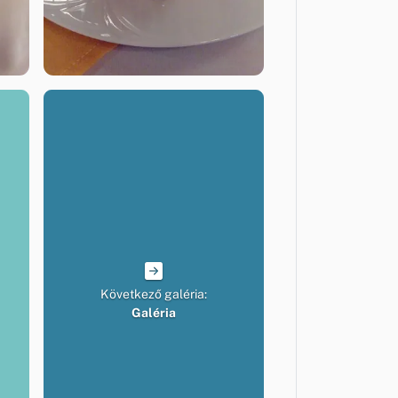
Következő galéria:
Galéria