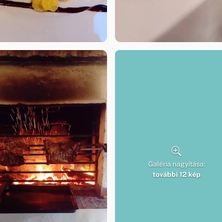
Galéria nagyítása:
további 12 kép