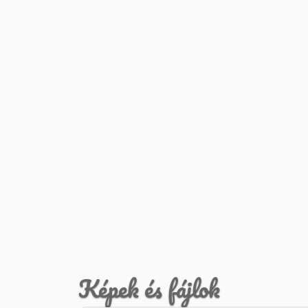
Képek és fájlok