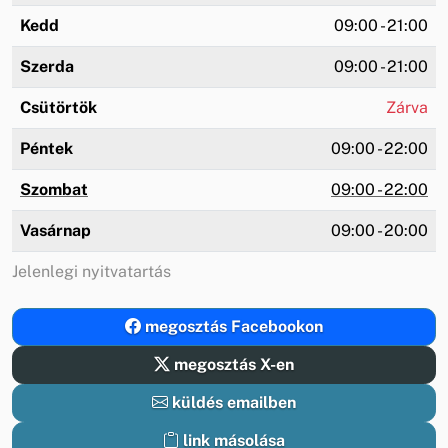
Kedd
09:00 - 21:00
Szerda
09:00 - 21:00
Csütörtök
Zárva
Péntek
09:00 - 22:00
Szombat
09:00 - 22:00
Vasárnap
09:00 - 20:00
Jelenlegi nyitvatartás
megosztás Facebookon
megosztás X-en
küldés emailben
link másolása