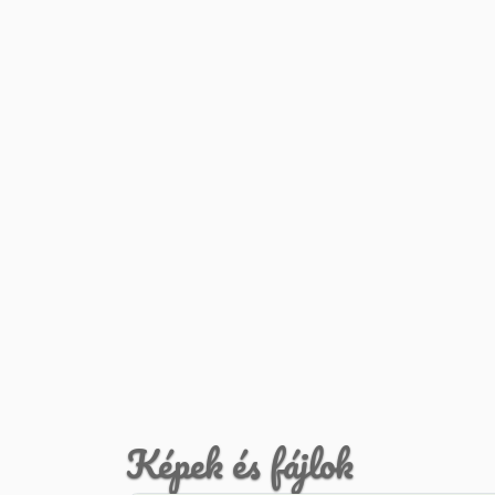
Képek és fájlok