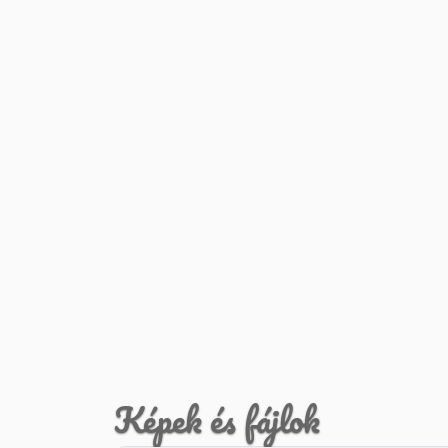
Képek és fájlok