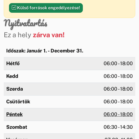
Külső források engedélyezése!
Nyitvatartás
Ez a hely
zárva van!
Időszak: Január 1. - December 31.
Hétfő
06:00 - 18:00
Kedd
06:00 - 18:00
Szerda
06:00 - 18:00
Csütörtök
06:00 - 18:00
Péntek
06:00 - 18:00
Szombat
06:30 - 14:30