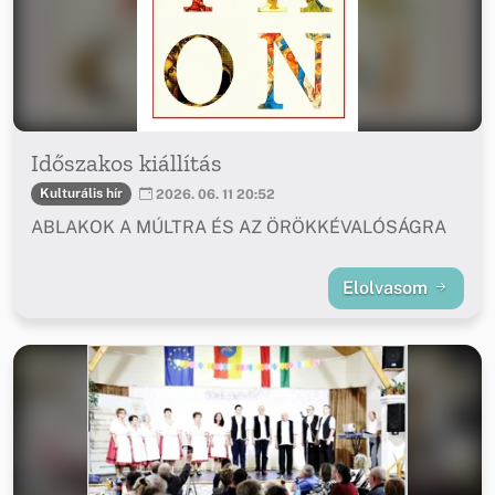
Időszakos kiállítás
Kulturális hír
2026. 06. 11 20:52
ABLAKOK A MÚLTRA ÉS AZ ÖRÖKKÉVALÓSÁGRA
Elolvasom